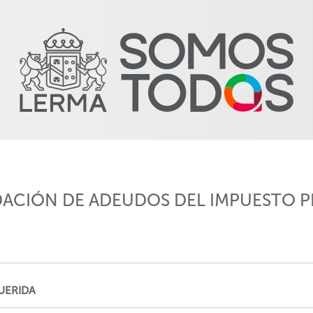
DACIÓN DE ADEUDOS DEL IMPUESTO P
UERIDA