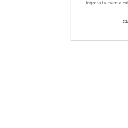
Ingresa tu cuenta cat
Cl