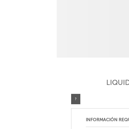
LIQUI
INFORMACIÓN REQ