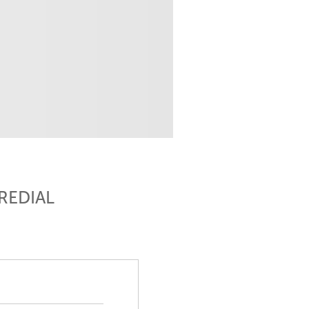
REDIAL